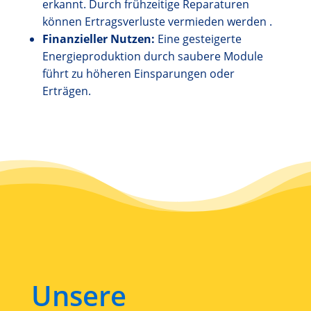
erkannt. Durch frühzeitige Reparaturen
können Ertragsverluste vermieden werden .
Finanzieller Nutzen:
Eine gesteigerte
Energieproduktion durch saubere Module
führt zu höheren Einsparungen oder
Erträgen.
Unsere