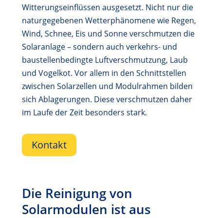
Witterungseinflüssen ausgesetzt. Nicht nur die
naturgegebenen Wetterphänomene wie Regen,
Wind, Schnee, Eis und Sonne verschmutzen die
Solaranlage – sondern auch verkehrs- und
baustellenbedingte Luftverschmutzung, Laub
und Vogelkot. Vor allem in den Schnittstellen
zwischen Solarzellen und Modulrahmen bilden
sich Ablagerungen. Diese verschmutzen daher
im Laufe der Zeit besonders stark.
Kontakt
Die Reinigung von
Solarmodulen ist aus