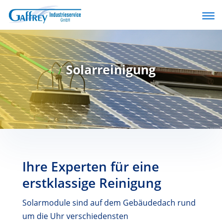
Solarreinigung
Ihre Experten für eine
erstklassige Reinigung
Solarmodule sind auf dem Gebäudedach rund
um die Uhr verschiedensten