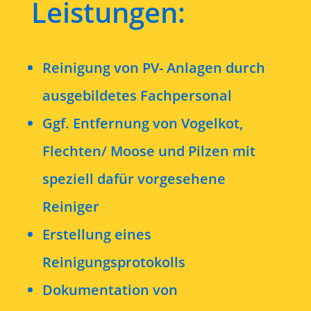
Leistungen:
Reinigung von PV- Anlagen durch
ausgebildetes Fachpersonal
Ggf. Entfernung von Vogelkot,
Flechten/ Moose und Pilzen mit
speziell dafür vorgesehene
Reiniger
Erstellung eines
Reinigungsprotokolls
Dokumentation von