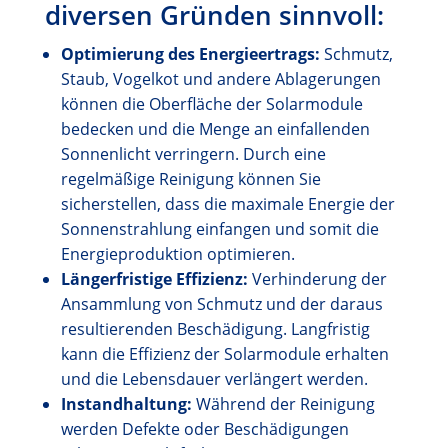
diversen Gründen sinnvoll:
Optimierung des Energieertrags:
Schmutz,
Staub, Vogelkot und andere Ablagerungen
können die Oberfläche der Solarmodule
bedecken und die Menge an einfallenden
Sonnenlicht verringern. Durch eine
regelmäßige Reinigung können Sie
sicherstellen, dass die maximale Energie der
Sonnenstrahlung einfangen und somit die
Energieproduktion optimieren.
Längerfristige Effizienz:
Verhinderung der
Ansammlung von Schmutz und der daraus
resultierenden Beschädigung. Langfristig
kann die Effizienz der Solarmodule erhalten
und die Lebensdauer verlängert werden.
Instandhaltung:
Während der Reinigung
werden Defekte oder Beschädigungen