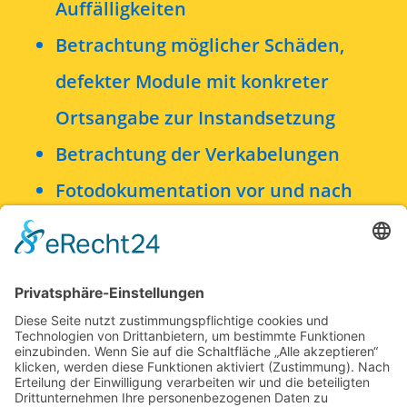
Auffälligkeiten
Betrachtung möglicher Schäden,
defekter Module mit konkreter
Ortsangabe zur Instandsetzung
Betrachtung der Verkabelungen
Fotodokumentation vor und nach
der Reinigung